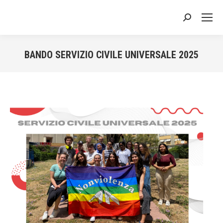
Cerca:
BANDO SERVIZIO CIVILE UNIVERSALE 2025
Tu sei qui: